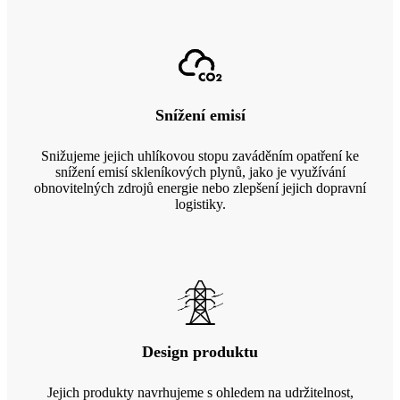
Snížení emisí
Snižujeme jejich uhlíkovou stopu zaváděním opatření ke
snížení emisí skleníkových plynů, jako je využívání
obnovitelných zdrojů energie nebo zlepšení jejich dopravní
logistiky.
Design produktu
Jejich produkty navrhujeme s ohledem na udržitelnost,