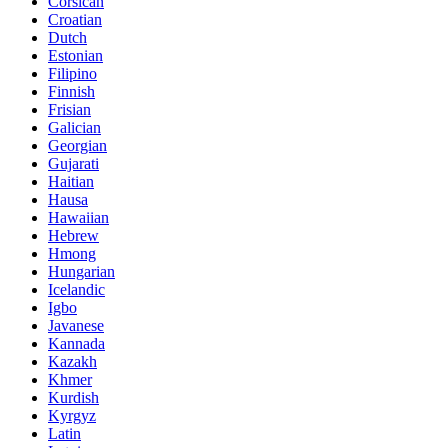
Corsican
Croatian
Dutch
Estonian
Filipino
Finnish
Frisian
Galician
Georgian
Gujarati
Haitian
Hausa
Hawaiian
Hebrew
Hmong
Hungarian
Icelandic
Igbo
Javanese
Kannada
Kazakh
Khmer
Kurdish
Kyrgyz
Latin