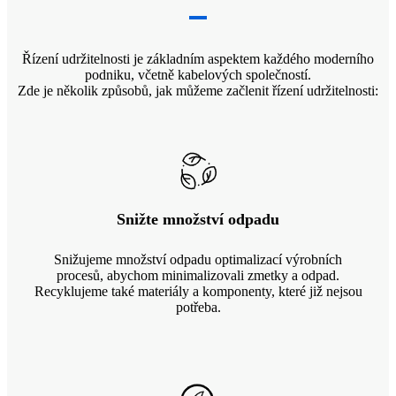
Řízení udržitelnosti je základním aspektem každého moderního
podniku, včetně kabelových společností.
Zde je několik způsobů, jak můžeme začlenit řízení udržitelnosti:
Snižte množství odpadu
Snižujeme množství odpadu optimalizací výrobních
procesů, abychom minimalizovali zmetky a odpad.
Recyklujeme také materiály a komponenty, které již nejsou
potřeba.