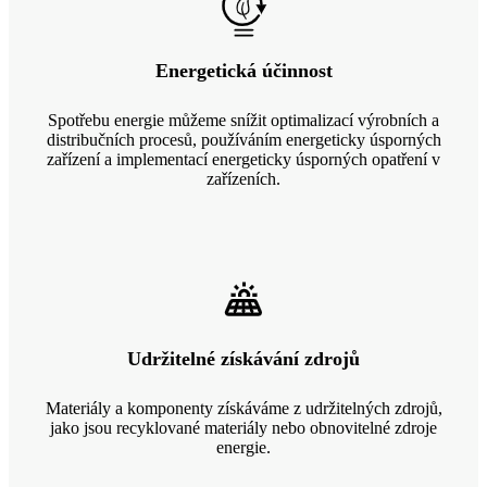
Energetická účinnost
Spotřebu energie můžeme snížit optimalizací výrobních a
distribučních procesů, používáním energeticky úsporných
zařízení a implementací energeticky úsporných opatření v
zařízeních.
Udržitelné získávání zdrojů
Materiály a komponenty získáváme z udržitelných zdrojů,
jako jsou recyklované materiály nebo obnovitelné zdroje
energie.